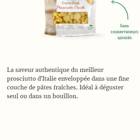
Sans
conservateurs
ajoutés
La saveur authentique du meilleur
prosciutto d'Italie enveloppée dans une fine
couche de pâtes fraîches. Idéal à déguster
seul ou dans un bouillon.