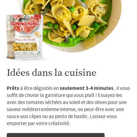
Idées dans la cuisine
Prêts
seulement 3-4 minutes
à être dégustés en
, il vous
suffit de choisir la garniture qui vous plaît ! Essayez-les
avec des tomates séchées au soleil et des olives pour une
saveur méditerranéenne intense, ou peut-être avec une
sauce aux cèpes ou au pesto de basilic. Laissez-vous
emporter par votre créativité.