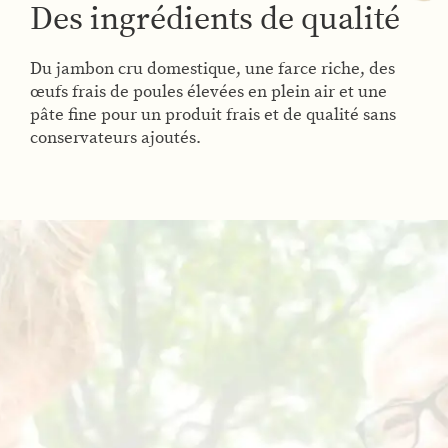
Des ingrédients de qualité
Du jambon cru domestique, une farce riche, des
œufs frais de poules élevées en plein air et une
pâte fine pour un produit frais et de qualité sans
conservateurs ajoutés.