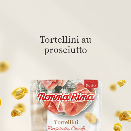
Tortellini au
prosciutto