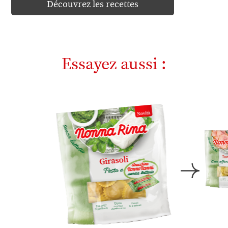
Découvrez les recettes
Essayez aussi :