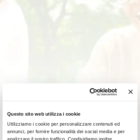
Questo sito web utilizza i cookie
Utilizziamo i cookie per personalizzare contenuti ed
annunci, per fornire funzionalità dei social media e per
analizzare il nostro traffico. Condividiamo inoltre