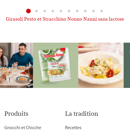
Girasoli Pesto et Stracchino Nonno Nanni sans lactose
Produits
La tradition
Gnocchi et Chicche
Recettes